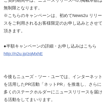
ご契約期間中は、ニュースリリースへの掲載本数は
2001年
無制限となります。
※こちらのキャンペーンは、初めてNews2u リリー
スをご利用されるお客様限定のお申し込みとさせて
頂きます。
●半額キャンペーンの詳細・お申し込みはこちら
http://n2u.jp/zqMxhE
今後もニューズ・ツー・ユーでは、インターネット
を活用したPR活動「ネットPR」を推進し、さらに
多くのステークホルダーにニュースリリースを届け
る活動をしてまいります。