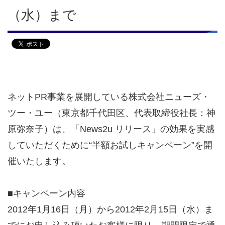
2017年
（水）まで
2016年
2015年
2014年
ネットPR事業を展開している株式会社ニューズ・
ツー・ユー（東京都千代田区、代表取締役社長：神
2013年
原弥奈子）は、「News2u リリース」の効果を実感
していただくために“半額お試しキャンペーン”を開
2012年
催いたします。
2011年
■キャンペーン内容
2010年
2012年1月16日（月）から2012年2月15日（水）ま