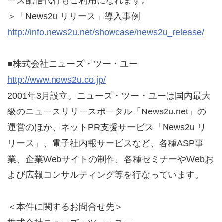
ース配信代行もご利用になれます。
＞「News2u リリース」導入事例
http://info.news2u.net/showcase/news2u_release/
■株式会社ニューズ・ツー・ユー
http://www.news2u.co.jp/
2001年3月設立。ニューズ・ツー・ユーは国内最大
級のニュースリリースポータル「News2u.net」の
運営のほか、ネットPR支援サービス「News2u リ
リース」、電子社内報サービスなど、各種ASP事
業、企業Webサイトの制作、各種セミナーやWebお
よび広報コンサルティング等を行なっています。
＜本件に関するお問合せ先＞