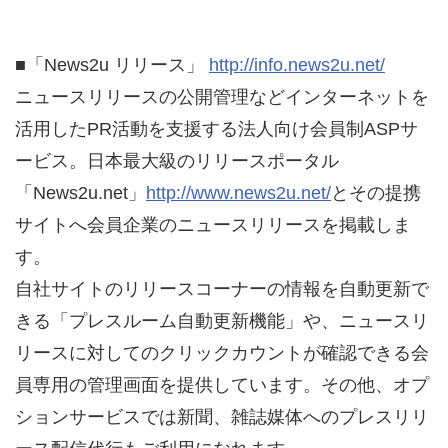
■「News2u リリース」
http://info.news2u.net/
ニュースリリースの公開管理などインターネットを
活用したPR活動を支援する法人向け会員制ASPサ
ービス。日本最大級のリリースポータル
「News2u.net」
http://www.news2u.net/
とその提携
サイトへ会員企業のニュースリリースを掲載しま
す。
自社サイトのリリースコーナーの情報を自動更新で
きる「プレスルーム自動更新機能」や、ニュースリ
リースに対してのクリックカウントが確認できる会
員専用の管理画面を提供しています。その他、オプ
ションサービスでは新聞、雑誌媒体へのプレスリリ