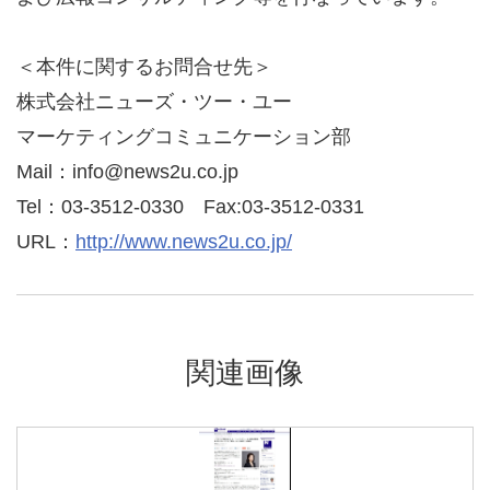
＜本件に関するお問合せ先＞
株式会社ニューズ・ツー・ユー
マーケティングコミュニケーション部
Mail：info@news2u.co.jp
Tel：03-3512-0330 Fax:03-3512-0331
URL：
http://www.news2u.co.jp/
関連画像