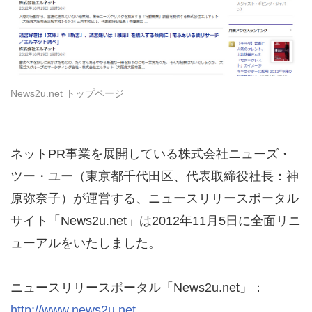
2001年
News2u.net トップページ
ネットPR事業を展開している株式会社ニューズ・
ツー・ユー（東京都千代田区、代表取締役社長：神
原弥奈子）が運営する、ニュースリリースポータル
サイト「News2u.net」は2012年11月5日に全面リニ
ューアルをいたしました。
ニュースリリースポータル「News2u.net」：
http://www.news2u.net