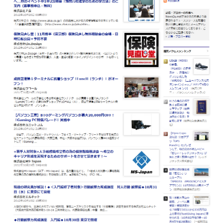
2009年
2008年
2007年
2006年
2005年
2004年
2003年
2002年