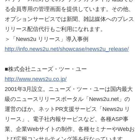
る会員専用の管理画面を提供しています。その他、
オプションサービスでは新聞、雑誌媒体へのプレス
リリース配信代行もご利用になれます。
＞「News2u リリース」導入事例
http://info.news2u.net/showcase/news2u_release/
■株式会社ニューズ・ツー・ユー
http://www.news2u.co.jp/
2001年3月設立。ニューズ・ツー・ユーは国内最大
級のニュースリリースポータル「News2u.net」の
運営のほか、ネットPR支援サービス「News2u リ
リース」、電子社内報サービスなど、各種ASP事
業、企業Webサイトの制作、各種セミナーやWebお
よび広報コンサルティング等を行なっています。