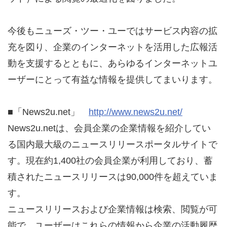
今後もニューズ・ツー・ユーではサービス内容の拡
充を図り、企業のインターネットを活用した広報活
動を支援するとともに、あらゆるインターネットユ
ーザーにとって有益な情報を提供してまいります。
■「News2u.net」
http://www.news2u.net/
News2u.netは、会員企業の企業情報を紹介してい
る国内最大級のニュースリリースポータルサイトで
す。現在約1,400社の会員企業が利用しており、蓄
積されたニュースリリースは90,000件を超えていま
す。
ニュースリリースおよび企業情報は検索、閲覧が可
能で、ユーザーはこれらの情報から企業の活動履歴