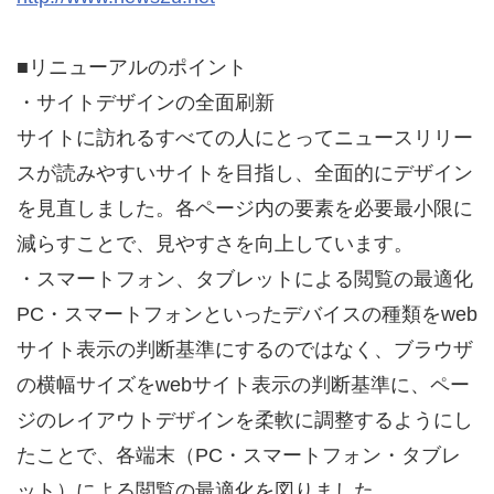
■リニューアルのポイント
・サイトデザインの全面刷新
サイトに訪れるすべての人にとってニュースリリー
スが読みやすいサイトを目指し、全面的にデザイン
を見直しました。各ページ内の要素を必要最小限に
減らすことで、見やすさを向上しています。
・スマートフォン、タブレットによる閲覧の最適化
PC・スマートフォンといったデバイスの種類をweb
サイト表示の判断基準にするのではなく、ブラウザ
の横幅サイズをwebサイト表示の判断基準に、ペー
ジのレイアウトデザインを柔軟に調整するようにし
たことで、各端末（PC・スマートフォン・タブレ
ット）による閲覧の最適化を図りました。