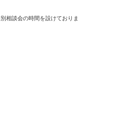
個別相談会の時間を設けておりま