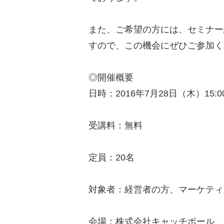
また、ご希望の方には、セミナー
すので、この機会にぜひご参加く
◎開催概要
日時：2016年7月28日（木）15:00
受講料：無料
定員：20名
対象者：経営者の方、マーケティ
会場：株式会社キャッチボール 