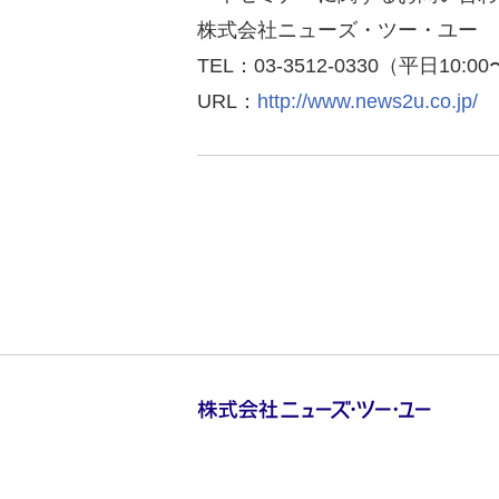
株式会社ニューズ・ツー・ユー 
TEL：03-3512-0330（平日10:00
URL：
http://www.news2u.co.jp/