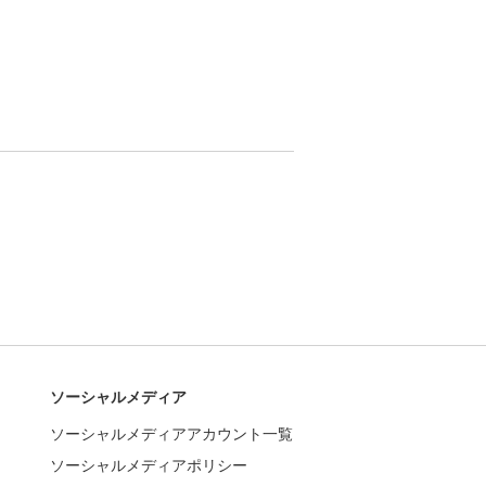
ソーシャルメディア
ソーシャルメディアアカウント一覧
ソーシャルメディアポリシー