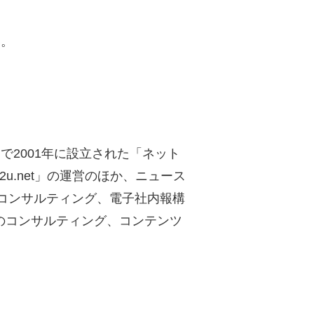
い。
2001年に設立された「ネット
u.net」の運営のほか、ニュース
るコンサルティング、電子社内報構
のコンサルティング、コンテンツ