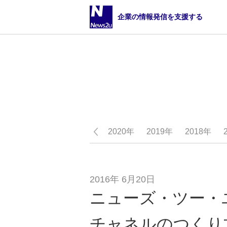
企業の情報発信を支援する
2020年
2019年
2018年
2016年 6月20日
ニューズ・ツー・
チャネルのつくり方