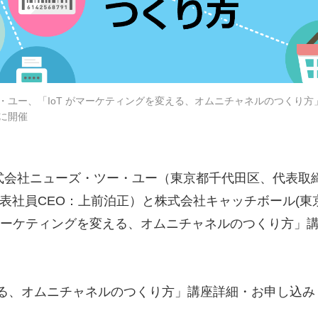
・ユー、「IoT がマーケティングを変える、オムニチャネルのつくり方」
日に開催
式会社ニューズ・ツー・ユー（東京都千代田区、代表取
表社員CEO：上前泊正）と株式会社キャッチボール(東
がマーケティングを変える、オムニチャネルのつくり方」講座
変える、オムニチャネルのつくり方」講座詳細・お申し込み