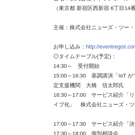
（東京都 新宿区西新宿 6丁目14番
主催：株式会社ニューズ・ツー・
お申し込み：
http://eventregist.c
◎タイムテーブル(予定)：
14:30～ 受付開始
15:00～16:30 基調講演「
定支援機関 大橋 信太郎氏
16:30～17:00 サービス
イブ化」 株式会社ニューズ・ツ
17:00～17:30 サービス
17:30～18:00 個別相談会