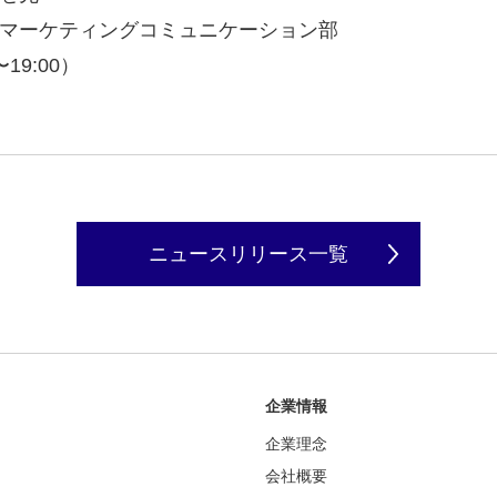
マーケティングコミュニケーション部
〜19:00）
ニュースリリース一覧
企業情報
企業理念
会社概要