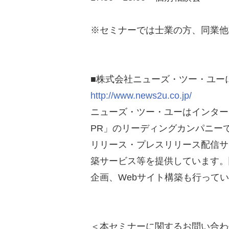
※セミナーでは士業の方、同業他
■株式会社ニューズ・ツー・ユー
http://www.news2u.co.jp/
ニューズ・ツー・ユーはインター
PR」のリーディングカンパニーで
リリース・プレスリリース配信サ
築サービス等を提供しています。
企画、Webサイト構築も行って
＜本セミナーに関するお問い合わ