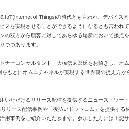
T(Internet of Things)の時代とも言われ、デ
ビスを実現させることができるようになるとも言われ
ンの双方から顧客に対してあらゆる場所において接点
りつつあります。
トナーコンサルタント・大橋信太郎氏をお招きし、オ
実例をもとにオムニチャネルが実現する世界観の捉え方か
用いただけるリリース配信を提供するニューズ・ツー
るリリース配信事例や「後払いドットコム」を提供する
活用事例をご紹介いただきます。参加した方には上記