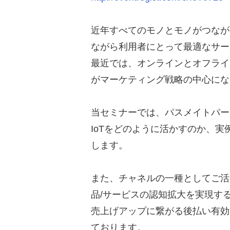
近年すべてのモノとモノがつながるIo
ながら利用者にとって最適なサー
最近では、オンラインとオフライ
がマーケティング戦略の中心にな
当セミナーでは、パスメイトパー
IoTをどのように活かすのか、
します。
また、チャネルの一種としてご活
品/サービスの認知拡大を実現す
売上げアップに繋がる後払い有効
ております。