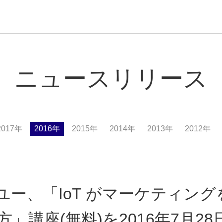
ニュースリリース
2017年
2016年
2015年
2014年
2013年
2012年
ユー、「IoT がマーケティン
」講座(無料)を2016年7月2