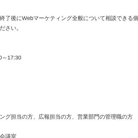
終了後にWebマーケティング全般について相談できる
ださい。
～17:30
ング担当の方、広報担当の方、営業部門の管理職の方
会議室