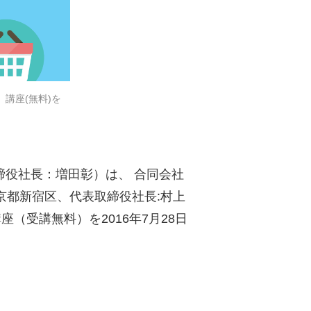
講座(無料)を
締役社長：増田彰）は、 合同会社
京都新宿区、代表取締役社長:村上
（受講無料）を2016年7月28日